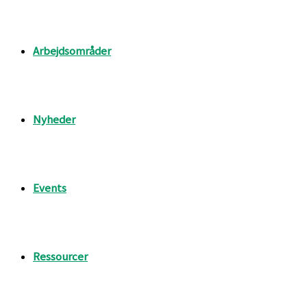
Arbejdsområder
Nyheder
Events
Ressourcer