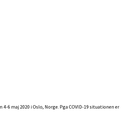
4-6 maj 2020 i Oslo, Norge. Pga COVID-19 situationen er